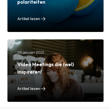
polariteiten
Artikel lezen
28 januari 2021
Video Meetings die (wel)
Inspireren!
Artikel lezen