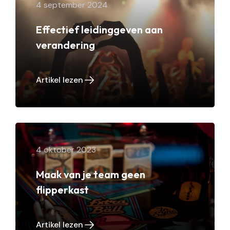
4 september 2024
Effectief leidinggeven aan
verandering
Artikel lezen
4 oktober 2023
Maak van je team geen
flipperkast
Artikel lezen