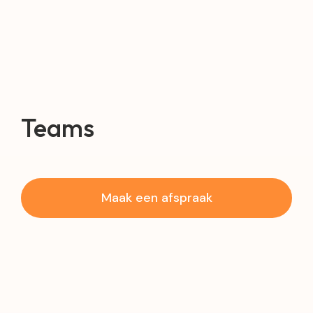
Teams
Maak een afspraak