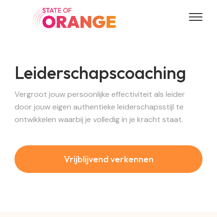
Leiderschapscoaching
Vergroot jouw persoonlijke effectiviteit als leider
door jouw eigen authentieke leiderschapsstijl te
ontwikkelen waarbij je volledig in je kracht staat.
Vrijblijvend verkennen