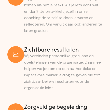
komen als het je raakt. Als je iets echt wilt
en durft. Je ontwikkelt jezelf in onze
coaching door zelf te doen, ervaren en
reflecteren. Om vanuit daar ook anderen te
laten groeien.
Zichtbare resultaten
Wij verbinden persoonlijke groei aan de
doelstellingen van de organisatie. Daarmee
helpen we jou om op een authentieke en
impactvolle manier leiding te geven die tot
zichtbaar betere resultaten voor de
organisatie leidt.
Zorgvuldige begeleiding