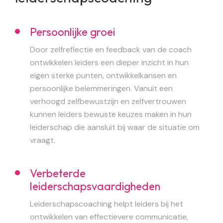
Persoonlijke groei
Door zelfreflectie en feedback van de coach
ontwikkelen leiders een dieper inzicht in hun
eigen sterke punten, ontwikkelkansen en
persoonlijke belemmeringen. Vanuit een
verhoogd zelfbewustzijn en zelfvertrouwen
kunnen leiders bewuste keuzes maken in hun
leiderschap die aansluit bij waar de situatie om
vraagt.
Verbeterde
leiderschapsvaardigheden
Leiderschapscoaching helpt leiders bij het
ontwikkelen van effectievere communicatie,