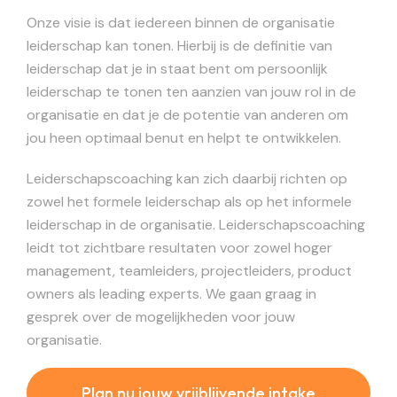
Onze visie is dat iedereen binnen de organisatie
leiderschap kan tonen. Hierbij is de definitie van
leiderschap dat je in staat bent om persoonlijk
leiderschap te tonen ten aanzien van jouw rol in de
organisatie en dat je de potentie van anderen om
jou heen optimaal benut en helpt te ontwikkelen.
Leiderschapscoaching kan zich daarbij richten op
zowel het formele leiderschap als op het informele
leiderschap in de organisatie. Leiderschapscoaching
leidt tot zichtbare resultaten voor zowel hoger
management, teamleiders, projectleiders, product
owners als leading experts. We gaan graag in
gesprek over de mogelijkheden voor jouw
organisatie.
Plan nu jouw vrijblijvende intake