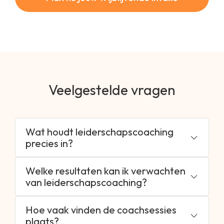
Veelgestelde vragen
Wat houdt leiderschapscoaching
precies in?
Welke resultaten kan ik verwachten
van leiderschapscoaching?
Hoe vaak vinden de coachsessies
plaats?