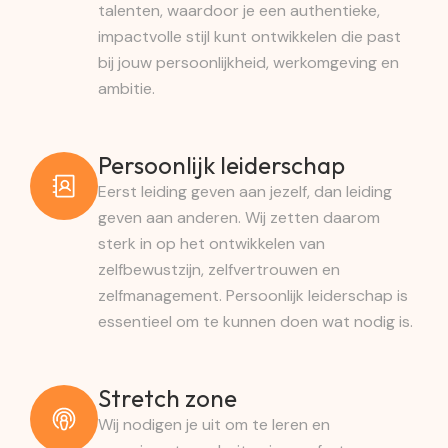
talenten, waardoor je een authentieke,
impactvolle stijl kunt ontwikkelen die past
bij jouw persoonlijkheid, werkomgeving en
ambitie.
Persoonlijk leiderschap
Eerst leiding geven aan jezelf, dan leiding
geven aan anderen. Wij zetten daarom
sterk in op het ontwikkelen van
zelfbewustzijn, zelfvertrouwen en
zelfmanagement. Persoonlijk leiderschap is
essentieel om te kunnen doen wat nodig is.
Stretch zone
Wij nodigen je uit om te leren en