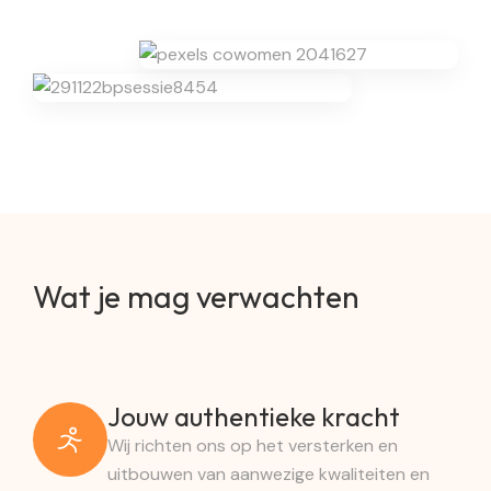
Wat je mag verwachten
Jouw authentieke kracht
Wij richten ons op het versterken en
uitbouwen van aanwezige kwaliteiten en