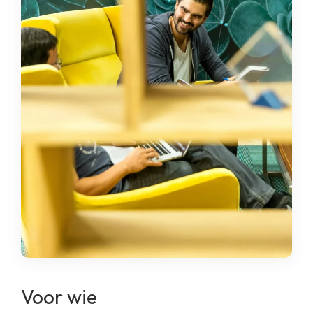
Voor wie