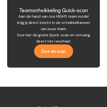
Teamontwikkeling Quick-scan
Aan de hand van ons HIGH5 team model
krijg jij direct inzicht in de ontwikkelkansen
van jouw team.
Doe hier de gratis Quick-scan en ontvang
direct het resultaat.
Doe de scan