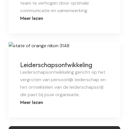
team te verhogen door optimale
communicatie en samenwerking.
Meer lezen
Leiderschapsontwikkeling
Leiderschapsontwikkeling gericht op het
vergroten van persoonlijk leiderschap en
het ontwikkelen van de leiderschapsstijl
die past bij jouw organisatie.
Meer lezen