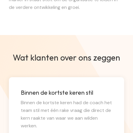
de verdere ontwikkeling en groei.
Wat klanten over ons zeggen
Binnen de kortste keren stil
Binnen de kortste keren had de coach het
team stil met één rake vraag die direct de
kern raakte van waar we aan wilden
werken.