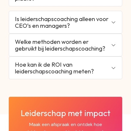
Is leiderschapscoaching alleen voor
CEO’s en managers?
Welke methoden worden er
gebruikt bij leiderschapscoaching?
Hoe kan ik de ROI van
leiderschapscoaching meten?
Leiderschap met impact
Maak een afspraak en ontdek hoe