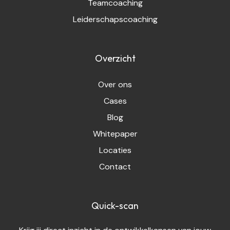
Teamcoaching
Leiderschapscoaching
Overzicht
Over ons
Cases
Blog
Whitepaper
Locaties
Contact
Quick-scan