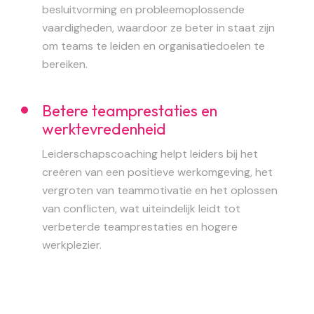
besluitvorming en probleemoplossende
vaardigheden, waardoor ze beter in staat zijn
om teams te leiden en organisatiedoelen te
bereiken.
Betere teamprestaties en
werktevredenheid
Leiderschapscoaching helpt leiders bij het
creëren van een positieve werkomgeving, het
vergroten van teammotivatie en het oplossen
van conflicten, wat uiteindelijk leidt tot
verbeterde teamprestaties en hogere
werkplezier.