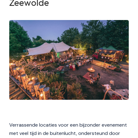
Zeewolde
Verrassende locaties voor een bijzonder evenement
met veel tijd in de buitenlucht, ondersteund door