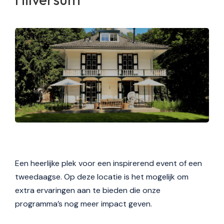
Een heerlijke plek voor een inspirerend event of een
tweedaagse. Op deze locatie is het mogelijk om
extra ervaringen aan te bieden die onze
programma’s nog meer impact geven.