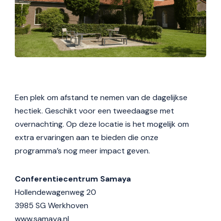
Een plek om afstand te nemen van de dagelijkse
hectiek. Geschikt voor een tweedaagse met
overnachting. Op deze locatie is het mogelijk om
extra ervaringen aan te bieden die onze
programma’s nog meer impact geven.
Conferentiecentrum Samaya
Hollendewagenweg 20
3985 SG Werkhoven
www.samaya.nl