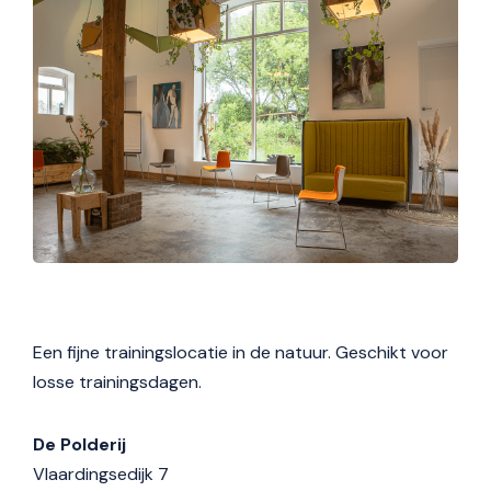
Een fijne trainingslocatie in de natuur. Geschikt voor
losse trainingsdagen.
De Polderij
Vlaardingsedijk 7