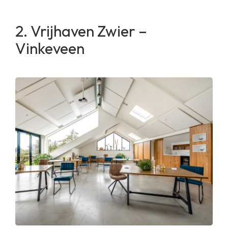
Vrijhaven Zwier –
Vinkeveen