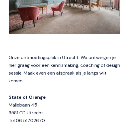
Onze ontmoetingsplek in Utrecht. We ontvangen je
hier graag voor een kennismaking, coaching of design
sessie. Maak even een afspraak als je langs wilt
komen.
State of Orange
Maliebaan 45
3581 CD Utrecht
Tel 06 51702670