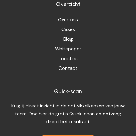
Overzicht
Over ons
Cases
Blog
Whitepaper
Locaties
Contact
Quick-scan
Krijg jij direct inzicht in de ontwikkelkansen van jouw
team. Doe hier de gratis Quick-scan en ontvang
direct het resultaat.