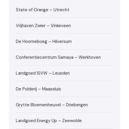
State of Orange – Utrecht
Vrijhaven Zwier – Vinkeveen
De Hoorneboeg – Hilversum
Conferentiecentrum Samaya – Werkhoven
Landgoed ISVW – Leusden
De Polderij – Maassluis
Grytte Bloemenheuvel – Driebergen
Landgoed Energy Up – Zeewolde