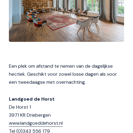
Een plek om afstand te nemen van de dagelijkse
hectiek. Geschikt voor zowel losse dagen als voor
een tweedaagse met overnachting.
Landgoed de Horst
De Horst 1
3971 KR Driebergen
www.landgoeddehorst.nl
Tel (0)343 556 179