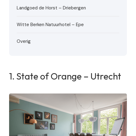
Landgoed de Horst – Driebergen
Witte Berken Natuurhotel – Epe
Overig
State of Orange – Utrecht