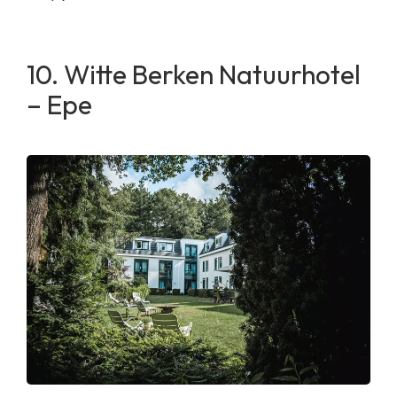
Witte Berken Natuurhotel
– Epe