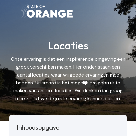
Locaties
Onze ervaring is dat een inspirerende omgeving een
groot verschil kan maken. Hier onder staan een
aantal locaties waar wij goede ervaringen mee
hebben. Uiteraard is het mogelijk om gebruik te
maken van andere locaties. We denken dan graag
mee zodat we de juiste ervaring kunnen bieden.
Inhoudsopgave